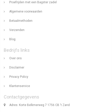
Proefrijden met een Bagster zadel
Algemene voorwaarden
Betaalmethoden
Verzenden
Blog
Bedrijfs links
Over ons
Disclaimer
Privacy Policy
Klantenservice
Contactgegevens
Adres: Korte Belkmerweg 7 1756 CB 't Zand