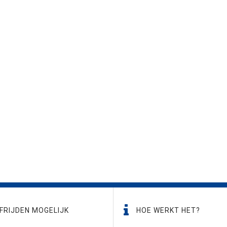
FRIJDEN MOGELIJK
HOE WERKT HET?