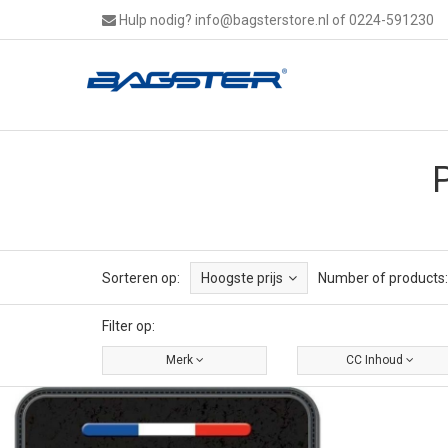
Hulp nodig?
info@bagsterstore.nl
of 0224-591230
Sorteren op:
Hoogste prijs
Number of products:
Filter op:
Merk
CC Inhoud