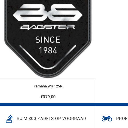
Yamaha WR 125R
€379,00
RUIM 300 ZADELS OP VOORRAAD
PROE