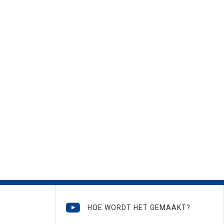
HOE WORDT HET GEMAAKT?