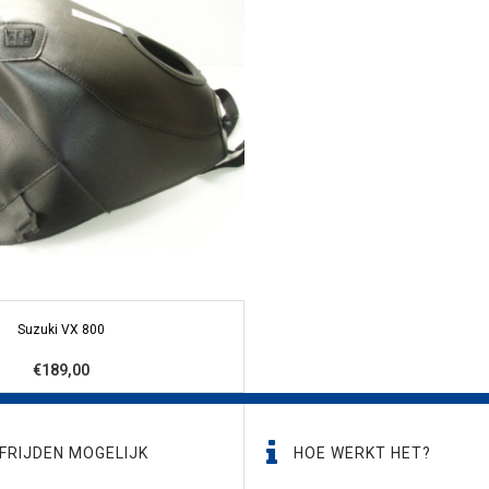
Suzuki VX 800
€189,00
FRIJDEN MOGELIJK
HOE WERKT HET?