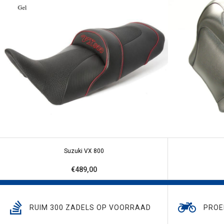
Suzuki VX 800
€489,00
RUIM 300 ZADELS OP VOORRAAD
PROE