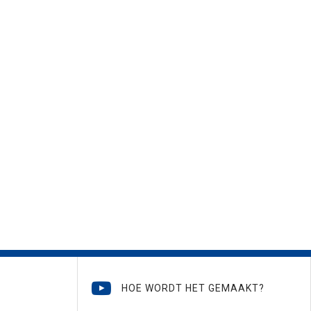
HOE WORDT HET GEMAAKT?