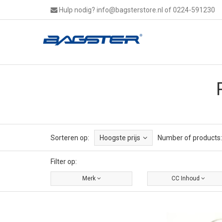
Hulp nodig?
info@bagsterstore.nl
of 0224-591230
Sorteren op:
Hoogste prijs
Number of products:
Filter op:
Merk
CC Inhoud