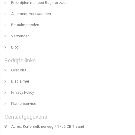
Proefrijden met een Bagster zadel
Algemene voorwaarden
Betaalmethoden
Verzenden
Blog
Bedrijfs links
Over ons
Disclaimer
Privacy Policy
Klantenservice
Contactgegevens
Adres: Korte Belkmerweg 7 1756 CB 't Zand