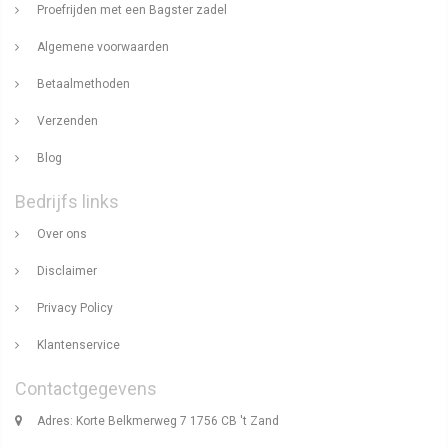
Proefrijden met een Bagster zadel
Algemene voorwaarden
Betaalmethoden
Verzenden
Blog
Bedrijfs links
Over ons
Disclaimer
Privacy Policy
Klantenservice
Contactgegevens
Adres: Korte Belkmerweg 7 1756 CB 't Zand