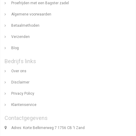
Proefrijden met een Bagster zadel
Algemene voorwaarden
Betaalmethoden
Verzenden
Blog
Bedrijfs links
Over ons
Disclaimer
Privacy Policy
Klantenservice
Contactgegevens
Adres: Korte Belkmerweg 7 1756 CB 't Zand