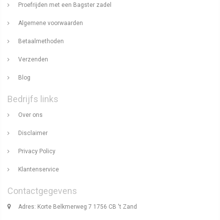
Proefrijden met een Bagster zadel
Algemene voorwaarden
Betaalmethoden
Verzenden
Blog
Bedrijfs links
Over ons
Disclaimer
Privacy Policy
Klantenservice
Contactgegevens
Adres: Korte Belkmerweg 7 1756 CB 't Zand