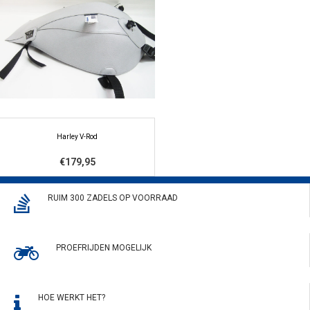
Harley V-Rod
€179,95
RUIM 300 ZADELS OP VOORRAAD
PROEFRIJDEN MOGELIJK
HOE WERKT HET?