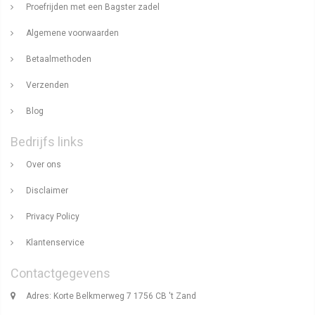
Proefrijden met een Bagster zadel
Algemene voorwaarden
Betaalmethoden
Verzenden
Blog
Bedrijfs links
Over ons
Disclaimer
Privacy Policy
Klantenservice
Contactgegevens
Adres: Korte Belkmerweg 7 1756 CB 't Zand