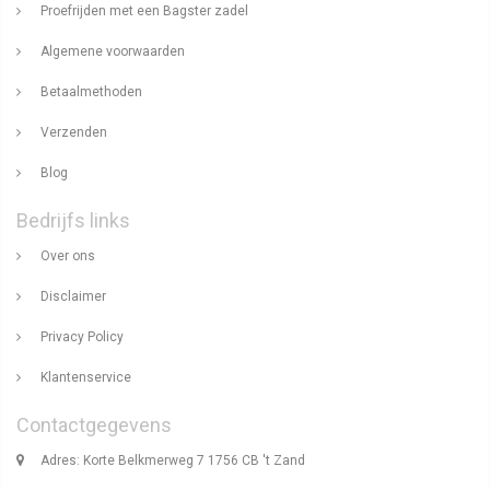
Proefrijden met een Bagster zadel
Algemene voorwaarden
Betaalmethoden
Verzenden
Blog
Bedrijfs links
Over ons
Disclaimer
Privacy Policy
Klantenservice
Contactgegevens
Adres: Korte Belkmerweg 7 1756 CB 't Zand