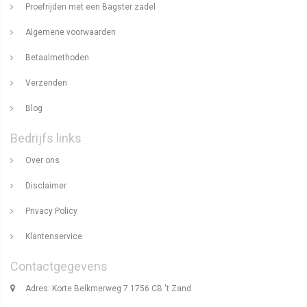
Proefrijden met een Bagster zadel
Algemene voorwaarden
Betaalmethoden
Verzenden
Blog
Bedrijfs links
Over ons
Disclaimer
Privacy Policy
Klantenservice
Contactgegevens
Adres: Korte Belkmerweg 7 1756 CB 't Zand