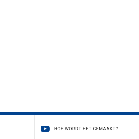
HOE WORDT HET GEMAAKT?