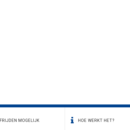
FRIJDEN MOGELIJK
HOE WERKT HET?