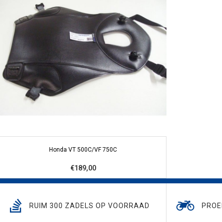
Honda VT 500C/VF 750C
€189,00
RUIM 300 ZADELS OP VOORRAAD
PROE