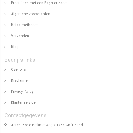
Proefrijden met een Bagster zadel
Algemene voorwaarden
Betaalmethoden
Verzenden
Blog
Bedrijfs links
Over ons
Disclaimer
Privacy Policy
Klantenservice
Contactgegevens
Adres: Korte Belkmerweg 7 1756 CB 't Zand