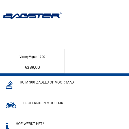
Victory Vegas 1700
€389,00
RUIM 300 ZADELS OP VOORRAAD
PROEFRIJDEN MOGELIJK
HOE WERKT HET?