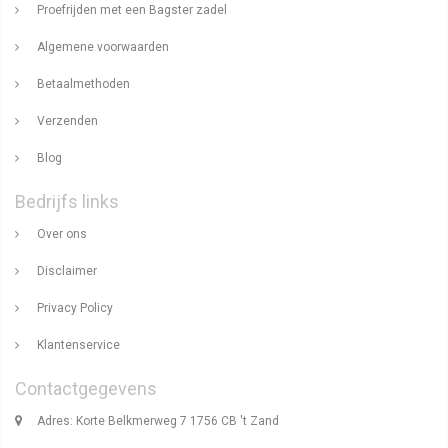
Proefrijden met een Bagster zadel
Algemene voorwaarden
Betaalmethoden
Verzenden
Blog
Bedrijfs links
Over ons
Disclaimer
Privacy Policy
Klantenservice
Contactgegevens
Adres: Korte Belkmerweg 7 1756 CB 't Zand