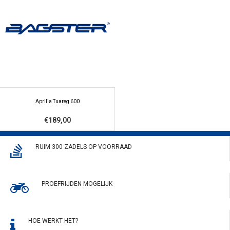
Aprilia Tuareg 600
€189,00
RUIM 300 ZADELS OP VOORRAAD
PROEFRIJDEN MOGELIJK
HOE WERKT HET?