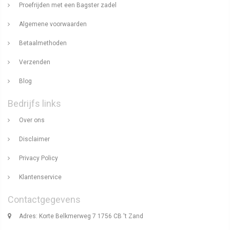
Proefrijden met een Bagster zadel
Algemene voorwaarden
Betaalmethoden
Verzenden
Blog
Bedrijfs links
Over ons
Disclaimer
Privacy Policy
Klantenservice
Contactgegevens
Adres: Korte Belkmerweg 7 1756 CB 't Zand