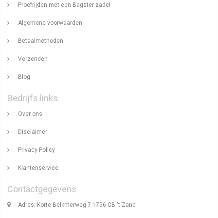
Proefrijden met een Bagster zadel
Algemene voorwaarden
Betaalmethoden
Verzenden
Blog
Bedrijfs links
Over ons
Disclaimer
Privacy Policy
Klantenservice
Contactgegevens
Adres: Korte Belkmerweg 7 1756 CB 't Zand