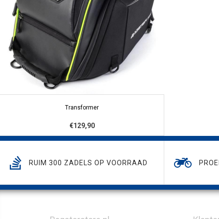
Transformer
€129,90
RUIM 300 ZADELS OP VOORRAAD
PROE