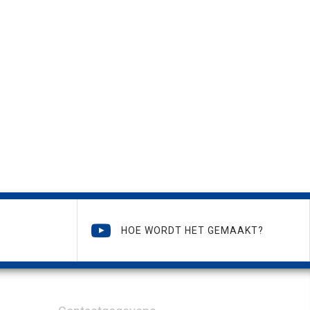
HOE WORDT HET GEMAAKT?