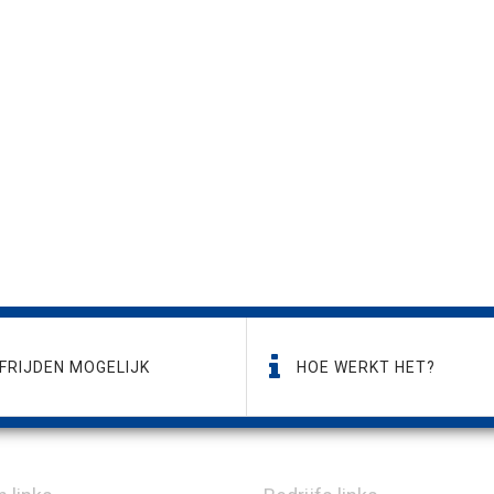
FRIJDEN MOGELIJK
HOE WERKT HET?