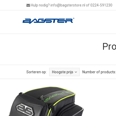
Hulp nodig?
info@bagsterstore.nl
of 0224-591230
Pro
Sorteren op:
Hoogste prijs
Number of products: