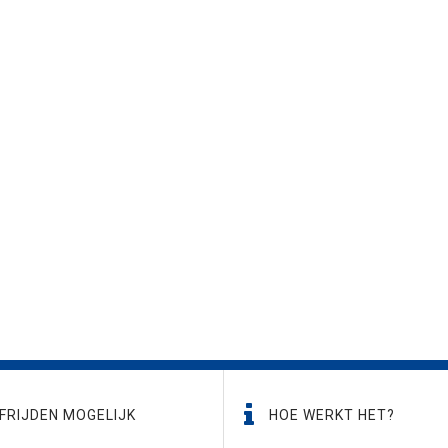
FRIJDEN MOGELIJK
HOE WERKT HET?