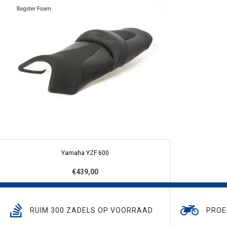
Yamaha YZF 600
€439,00
RUIM 300 ZADELS OP VOORRAAD
PROE