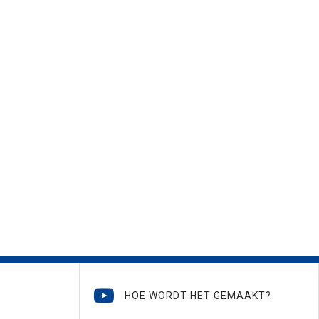
HOE WORDT HET GEMAAKT?