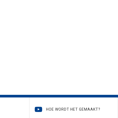
HOE WORDT HET GEMAAKT?