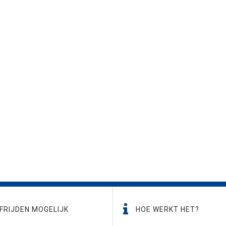
FRIJDEN MOGELIJK
HOE WERKT HET?