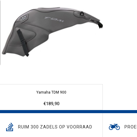
Yamaha TDM 900
€189,90
RUIM 300 ZADELS OP VOORRAAD
PROE