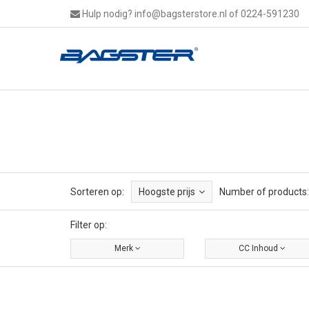
Hulp nodig?
info@bagsterstore.nl
of 0224-591230
Sorteren op:
Hoogste prijs
Number of products:
Filter op:
Merk
CC Inhoud