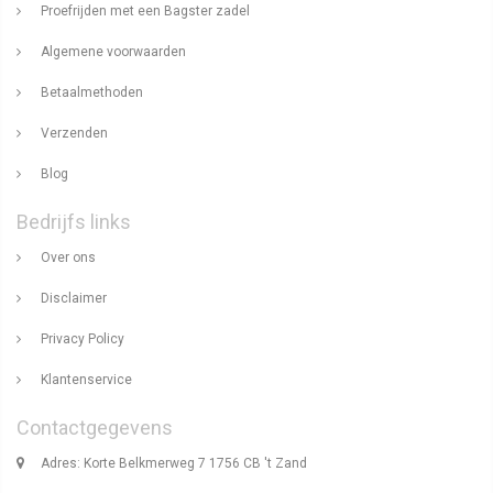
Proefrijden met een Bagster zadel
Algemene voorwaarden
Betaalmethoden
Verzenden
Blog
Bedrijfs links
Over ons
Disclaimer
Privacy Policy
Klantenservice
Contactgegevens
Adres: Korte Belkmerweg 7 1756 CB 't Zand