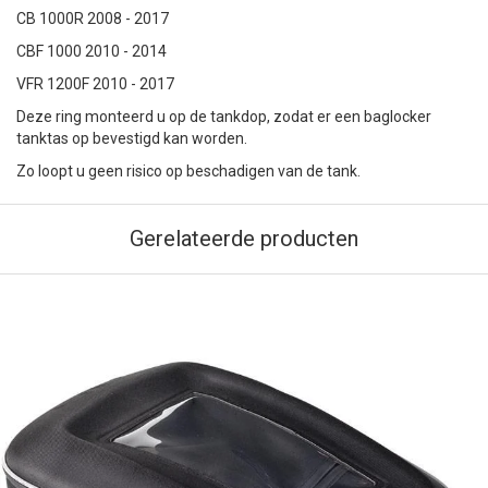
CB 1000R 2008 - 2017
CBF 1000 2010 - 2014
VFR 1200F 2010 - 2017
Deze ring monteerd u op de tankdop, zodat er een baglocker
tanktas op bevestigd kan worden.
Zo loopt u geen risico op beschadigen van de tank.
Gerelateerde producten