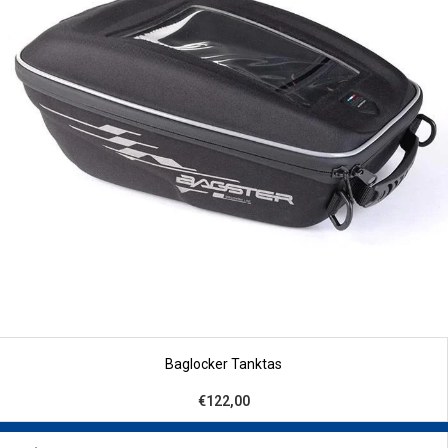
Baglocker Tanktas
€122,00