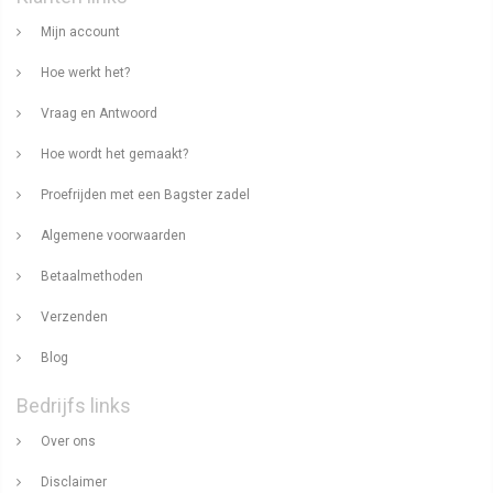
Mijn account
Hoe werkt het?
Vraag en Antwoord
Hoe wordt het gemaakt?
Proefrijden met een Bagster zadel
Algemene voorwaarden
Betaalmethoden
Verzenden
Blog
Bedrijfs links
Over ons
Disclaimer