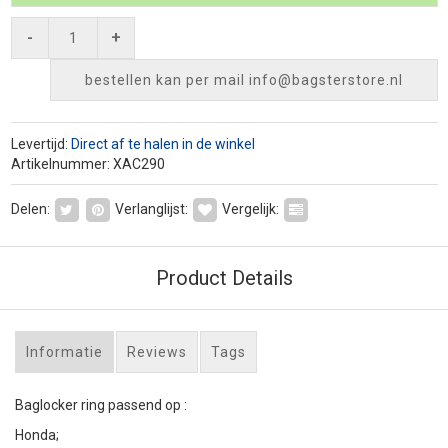
-
+
bestellen kan per mail
info@bagsterstore.nl
Levertijd:
Direct af te halen in de winkel
Artikelnummer: XAC290
Delen:
Verlanglijst:
Vergelijk:
Product Details
Informatie
Reviews
Tags
Baglocker ring passend op :
Honda;