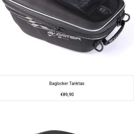
Baglocker Tanktas
€89,90