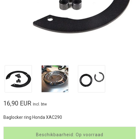
16,90 EUR
Incl. btw
Baglocker ring Honda XAC290
Beschikbaarheid: Op voorraad