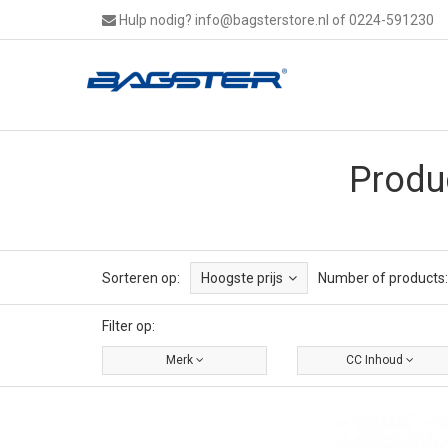
Hulp nodig?
info@bagsterstore.nl
of 0224-591230
Produ
Sorteren op:
Hoogste prijs
Number of products:
Filter op:
Merk
CC Inhoud