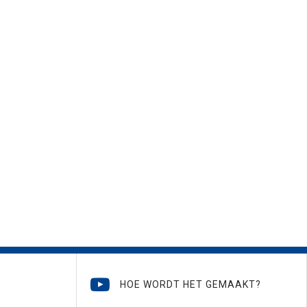
HOE WORDT HET GEMAAKT?