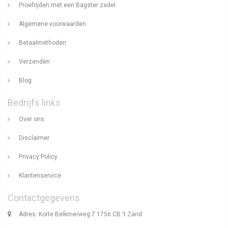
Proefrijden met een Bagster zadel
Algemene voorwaarden
Betaalmethoden
Verzenden
Blog
Bedrijfs links
Over ons
Disclaimer
Privacy Policy
Klantenservice
Contactgegevens
Adres: Korte Belkmerweg 7 1756 CB 't Zand