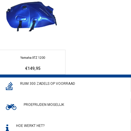
Yamaha XTZ 1200
€149,95
RUIM 300 ZADELS OP VOORRAAD
PROEFRIJDEN MOGELIJK
HOE WERKT HET?