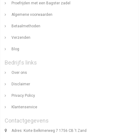
Proefrijden met een Bagster zadel
Algemene voorwaarden
Betaalmethoden
Verzenden
Blog
Bedrijfs links
Over ons
Disclaimer
Privacy Policy
Klantenservice
Contactgegevens
Adres: Korte Belkmerweg 7 1756 CB 't Zand