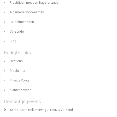
Proefrijden met een Bagster zadel
Algemene voorwaarden
Betaalmethoden
Verzenden
Blog
Bedrijfs links
Over ons
Disclaimer
Privacy Policy
Klantenservice
Contactgegevens
Adres: Korte Belkmerweg 7 1756 CB 't Zand