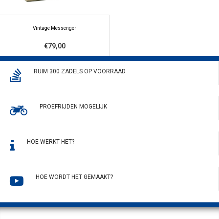
Vintage Messenger
€79,00
RUIM 300 ZADELS OP VOORRAAD
PROEFRIJDEN MOGELIJK
HOE WERKT HET?
HOE WORDT HET GEMAAKT?