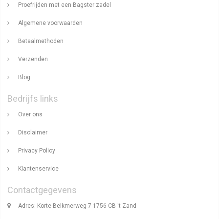
Proefrijden met een Bagster zadel
Algemene voorwaarden
Betaalmethoden
Verzenden
Blog
Bedrijfs links
Over ons
Disclaimer
Privacy Policy
Klantenservice
Contactgegevens
Adres: Korte Belkmerweg 7 1756 CB 't Zand