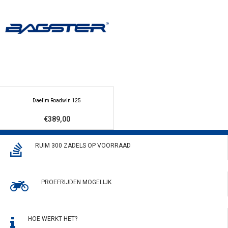
Daelim Roadwin 125
€389,00
RUIM 300 ZADELS OP VOORRAAD
PROEFRIJDEN MOGELIJK
HOE WERKT HET?