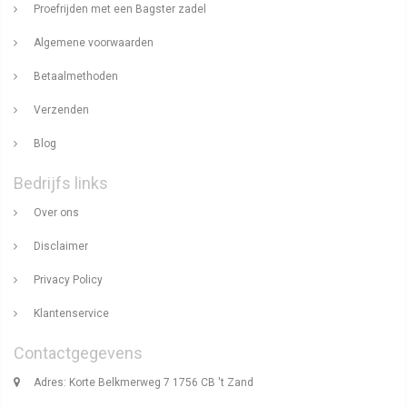
Proefrijden met een Bagster zadel
Algemene voorwaarden
Betaalmethoden
Verzenden
Blog
Bedrijfs links
Over ons
Disclaimer
Privacy Policy
Klantenservice
Contactgegevens
Adres: Korte Belkmerweg 7 1756 CB 't Zand