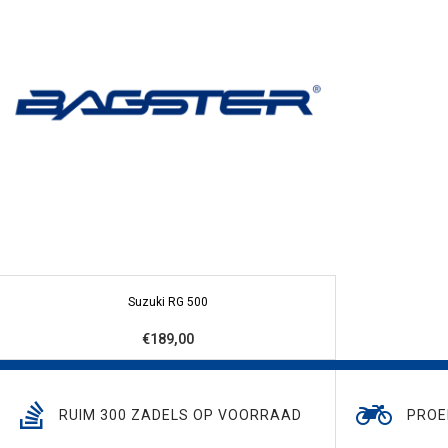
Suzuki RG 500
€189,00
RUIM 300 ZADELS OP VOORRAAD
PROE