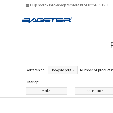
Hulp nodig?
info@bagsterstore.nl
of 0224-591230
Sorteren op:
Hoogste prijs
Number of products:
Filter op:
Merk
CC Inhoud