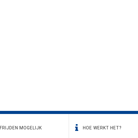
FRIJDEN MOGELIJK
HOE WERKT HET?