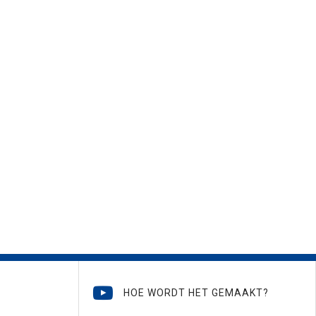
HOE WORDT HET GEMAAKT?