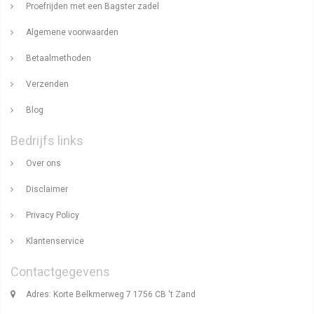
Proefrijden met een Bagster zadel
Algemene voorwaarden
Betaalmethoden
Verzenden
Blog
Bedrijfs links
Over ons
Disclaimer
Privacy Policy
Klantenservice
Contactgegevens
Adres: Korte Belkmerweg 7 1756 CB 't Zand