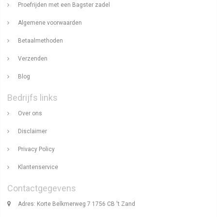
Proefrijden met een Bagster zadel
Algemene voorwaarden
Betaalmethoden
Verzenden
Blog
Bedrijfs links
Over ons
Disclaimer
Privacy Policy
Klantenservice
Contactgegevens
Adres: Korte Belkmerweg 7 1756 CB 't Zand