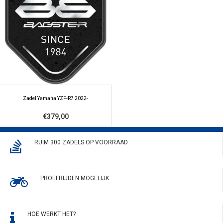
Zadel Yamaha YZF-R7 2022-
€379,00
RUIM 300 ZADELS OP VOORRAAD
PROEFRIJDEN MOGELIJK
HOE WERKT HET?