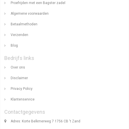
Proefrijden met een Bagster zadel
Algemene voorwaarden
Betaalmethoden
Verzenden
Blog
Bedrijfs links
Over ons
Disclaimer
Privacy Policy
Klantenservice
Contactgegevens
Adres: Korte Belkmerweg 7 1756 CB 't Zand