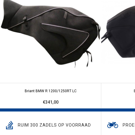
Briant BMW R 1200/1250RT LC
€341,00
RUIM 300 ZADELS OP VOORRAAD
PROE