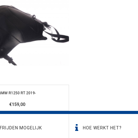
BMW R1250 RT 2019-
€159,00
FRIJDEN MOGELIJK
HOE WERKT HET?