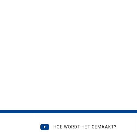
HOE WORDT HET GEMAAKT?