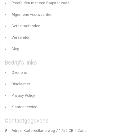
Proefrijden met een Bagster zadel
Algemene voorwaarden
Betaalmethoden
Verzenden
Blog
Bedrijfs links
Over ons
Disclaimer
Privacy Policy
Klantenservice
Contactgegevens
Adres: Korte Belkmerweg 7 1756 CB 't Zand