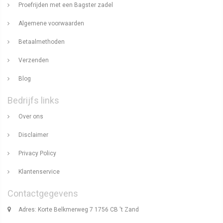
Proefrijden met een Bagster zadel
Algemene voorwaarden
Betaalmethoden
Verzenden
Blog
Bedrijfs links
Over ons
Disclaimer
Privacy Policy
Klantenservice
Contactgegevens
Adres: Korte Belkmerweg 7 1756 CB 't Zand