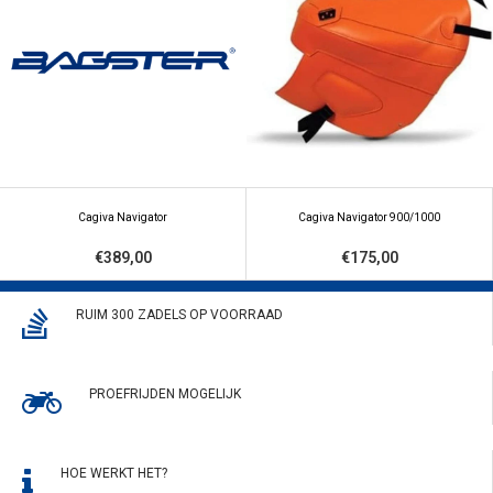
Cagiva Navigator
Cagiva Navigator 900/1000
€389,00
€175,00
RUIM 300 ZADELS OP VOORRAAD
PROEFRIJDEN MOGELIJK
HOE WERKT HET?