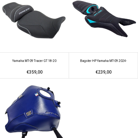
Yamaha MT-09 Tracer GT 18-20
Bagster HP Yamaha MT-09 2024-
€359,00
€239,00