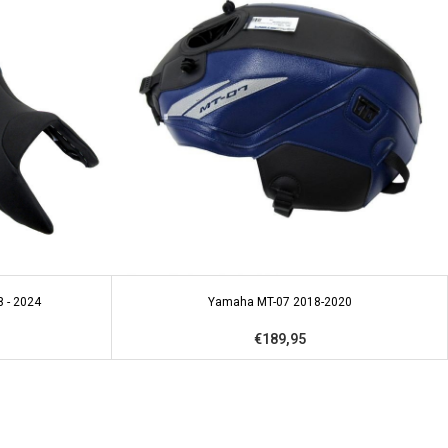
 - 2024
Yamaha MT-07 2018-2020
€189,95