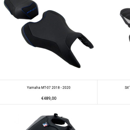
Yamaha MT-07 2018 - 2020
Sit
€489,00