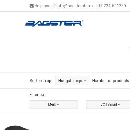
Hulp nodig?
info@bagsterstore.nl
of 0224-591230
Sorteren op:
Hoogste prijs
Number of products:
Filter op:
Merk
CC Inhoud