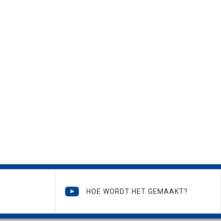
HOE WORDT HET GEMAAKT?