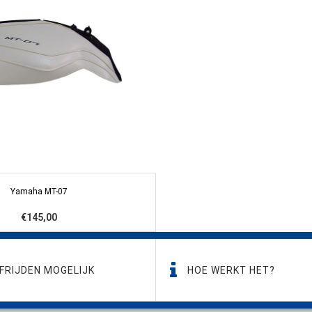
Yamaha MT-07
€145,00
FRIJDEN MOGELIJK
HOE WERKT HET?