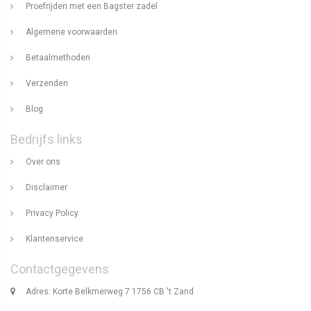
Proefrijden met een Bagster zadel
Algemene voorwaarden
Betaalmethoden
Verzenden
Blog
Bedrijfs links
Over ons
Disclaimer
Privacy Policy
Klantenservice
Contactgegevens
Adres: Korte Belkmerweg 7 1756 CB 't Zand