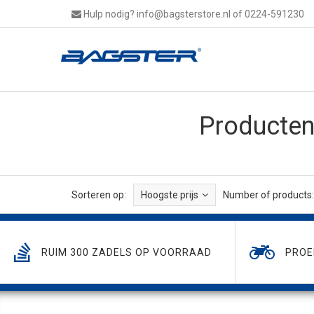
Hulp nodig?
info@bagsterstore.nl
of 0224-591230
Producten
Sorteren op:
Hoogste prijs
Number of products:
RUIM 300 ZADELS OP VOORRAAD
PROE