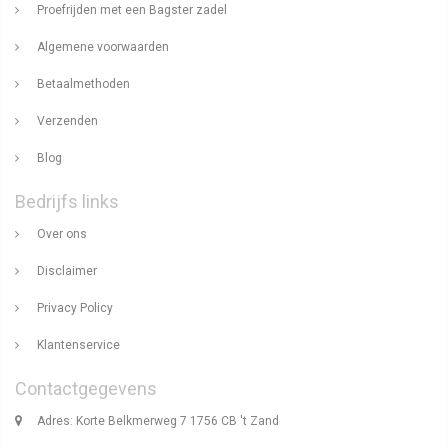
Proefrijden met een Bagster zadel
Algemene voorwaarden
Betaalmethoden
Verzenden
Blog
Bedrijfs links
Over ons
Disclaimer
Privacy Policy
Klantenservice
Contactgegevens
Adres: Korte Belkmerweg 7 1756 CB 't Zand