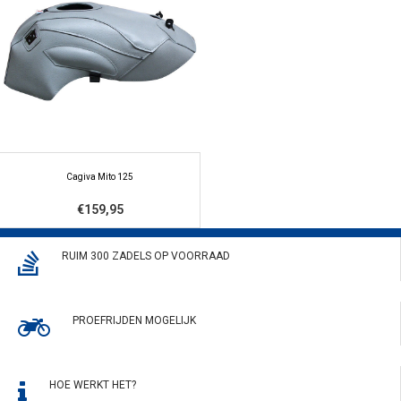
Cagiva Mito 125
€159,95
RUIM 300 ZADELS OP VOORRAAD
PROEFRIJDEN MOGELIJK
HOE WERKT HET?