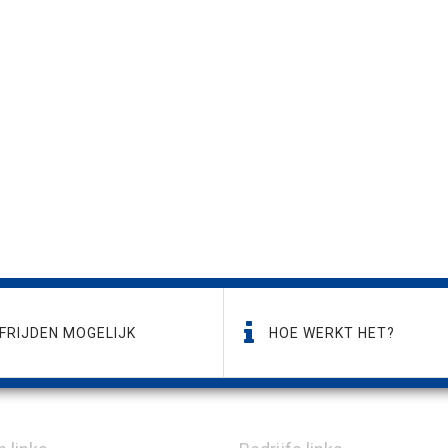
FRIJDEN MOGELIJK
HOE WERKT HET?