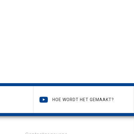
HOE WORDT HET GEMAAKT?