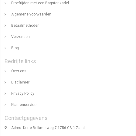
Proefrijden met een Bagster zadel
Algemene voorwaarden
Betaalmethoden
Verzenden
Blog
Bedrijfs links
Over ons
Disclaimer
Privacy Policy
Klantenservice
Contactgegevens
Adres: Korte Belkmerweg 7 1756 CB 't Zand