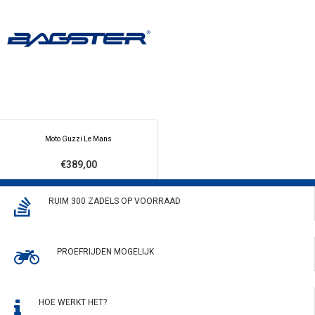
Moto Guzzi Le Mans
€389,00
RUIM 300 ZADELS OP VOORRAAD
PROEFRIJDEN MOGELIJK
HOE WERKT HET?