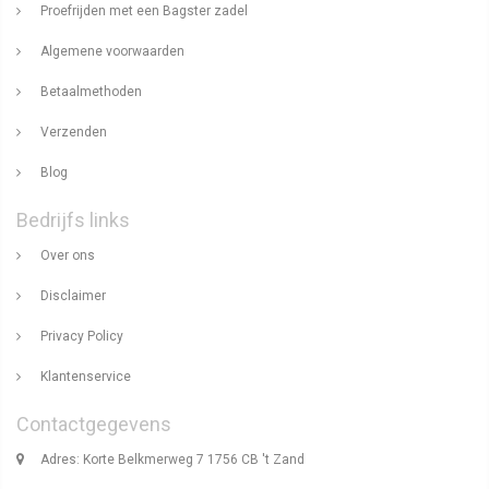
Proefrijden met een Bagster zadel
Algemene voorwaarden
Betaalmethoden
Verzenden
Blog
Bedrijfs links
Over ons
Disclaimer
Privacy Policy
Klantenservice
Contactgegevens
Adres: Korte Belkmerweg 7 1756 CB 't Zand