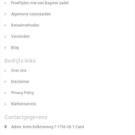
Proefrijden met een Bagster zadel
Algemene voorwaarden
Betaalmethoden
Verzenden
Blog
Bedrijfs links
Over ons
Disclaimer
Privacy Policy
Klantenservice
Contactgegevens
Adres: Korte Belkmerweg 7 1756 CB 't Zand