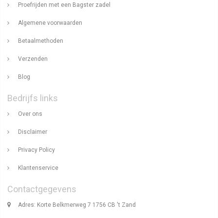
Proefrijden met een Bagster zadel
Algemene voorwaarden
Betaalmethoden
Verzenden
Blog
Bedrijfs links
Over ons
Disclaimer
Privacy Policy
Klantenservice
Contactgegevens
Adres: Korte Belkmerweg 7 1756 CB 't Zand