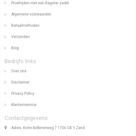
Proefrijden met een Bagster zadel
Algemene voorwaarden
Betaalmethoden
Verzenden
Blog
Bedrijfs links
Over ons
Disclaimer
Privacy Policy
Klantenservice
Contactgegevens
Adres: Korte Belkmerweg 7 1756 CB 't Zand