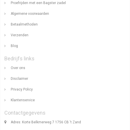
Proefrijden met een Bagster zadel
Algemene voorwaarden
Betaalmethoden
Verzenden
Blog
Bedrijfs links
Over ons
Disclaimer
Privacy Policy
Klantenservice
Contactgegevens
Adres: Korte Belkmerweg 7 1756 CB 't Zand