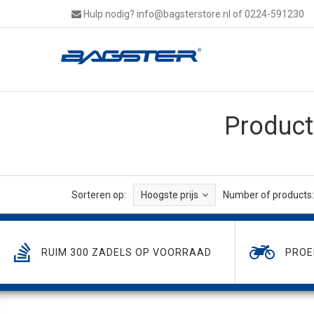
Hulp nodig?
info@bagsterstore.nl
of 0224-591230
Produc
Sorteren op:
Hoogste prijs
Number of products:
RUIM 300 ZADELS OP VOORRAAD
PROE