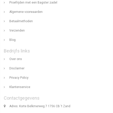
Proefrijden met een Bagster zadel
Algemene voorwaarden
Betaalmethoden
Verzenden
Blog
Bedrijfs links
Over ons
Disclaimer
Privacy Policy
Klantenservice
Contactgegevens
Adres: Korte Belkmerweg 7 1756 CB 't Zand