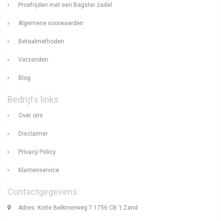
Proefrijden met een Bagster zadel
Algemene voorwaarden
Betaalmethoden
Verzenden
Blog
Bedrijfs links
Over ons
Disclaimer
Privacy Policy
Klantenservice
Contactgegevens
Adres: Korte Belkmerweg 7 1756 CB 't Zand